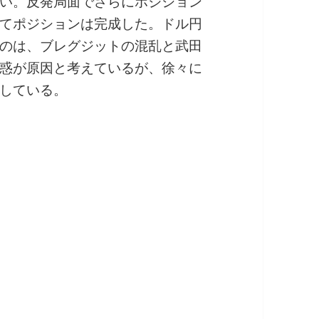
い。反発局面でさらにポジション
てポジションは完成した。ドル円
のは、ブレグジットの混乱と武田
惑が原因と考えているが、徐々に
している。