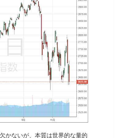
欠かないが、本質は世界的な量的