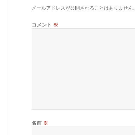
メールアドレスが公開されることはありません
コメント
※
名前
※