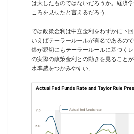
は大したものではないだろうか。経済学
ころを見せたと言えるだろう。
では政策金利は中立金利をわずかに下回
いえばテーラールールが有名であるので
銀が親切にもテーラールールに基づくレ
の実際の政策金利との動きを見ることが
水準感をつかみやすい。