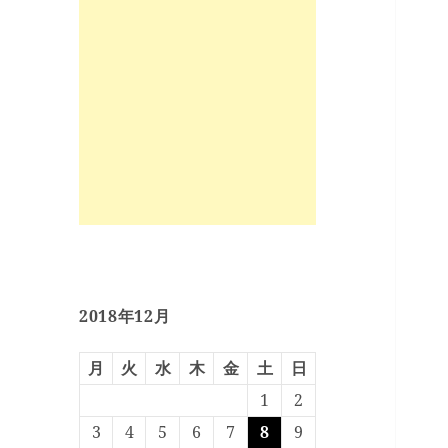
2018年12月
月
火
水
木
金
土
日
1
2
3
4
5
6
7
8
9