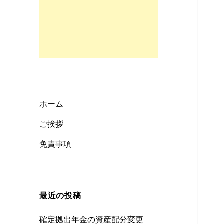
ホーム
ご挨拶
免責事項
最近の投稿
確定拠出年金の資産配分変更