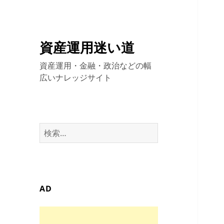
資産運用迷い道
資産運用・金融・政治などの幅
広いナレッジサイト
検
索:
AD