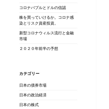
コロナバブルとドルの信認
株を買っていけるか。コロナ感
染とリスク資産投資。
新型コロナウィルス流行と金融
市場
２０２０年前半の予想
カテゴリー
日本の債券市場
日本の政治経済
日本の株式