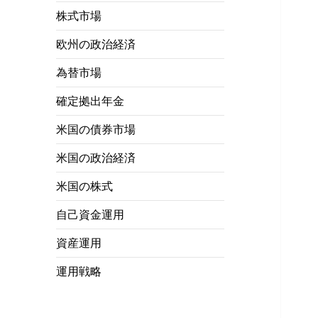
株式市場
欧州の政治経済
為替市場
確定拠出年金
米国の債券市場
米国の政治経済
米国の株式
自己資金運用
資産運用
運用戦略