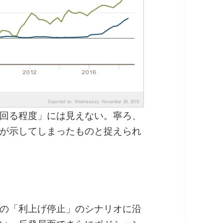
回る程度」には見えない。寧ろ、
が示してしまったものと捉えられ
の「利上げ停止」のシナリオに沿