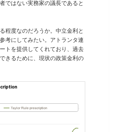
者ではない実務家の議長であると
る程度なのだろうか。中立金利と
参考にしてみたい。アトランタ連
ートを提供してくれており、過去
できるために、現状の政策金利の