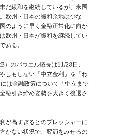
未だ緩和を継続しているが、米国
。欧州・日本の緩和余地は少な
国のように早く金融正常化に向か
は欧州・日本が緩和を継続してい
である。
）のパウエル議長は11/28日、
やしもしない「中立金利」を「わ
月には金融政策について「中立まで
金融引き締め姿勢を大きく後退さ
利が高すぎるとのプレッシャーに
方がない状況で、変節をみせるの