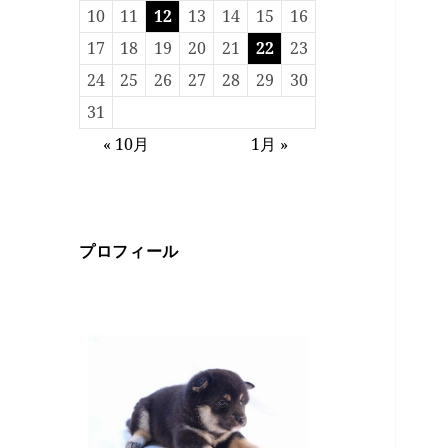
10
11
12
13
14
15
16
17
18
19
20
21
22
23
24
25
26
27
28
29
30
31
« 10月
1月 »
プロフィール