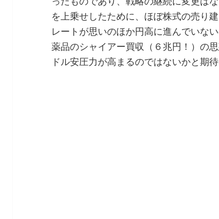
ったものであり、戦略の継続に変更はな
を上乗せしたために、ほぼ株式の売り建
レートが思いのほか円高に進んでいない
薬品のシャイアー買収（６兆円！）の思
ドル安圧力が高まるのではないかと期待