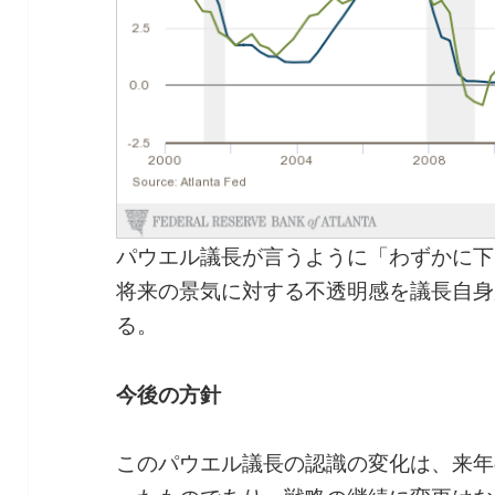
パウエル議長が言うように「わずかに下
将来の景気に対する不透明感を議長自身
る。
今後の方針
このパウエル議長の認識の変化は、来年