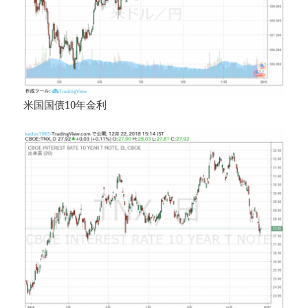
米国国債10年金利