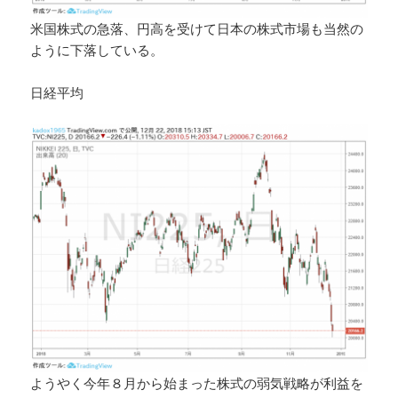
米国株式の急落、円高を受けて日本の株式市場も当然の
ように下落している。
日経平均
ようやく今年８月から始まった株式の弱気戦略が利益を