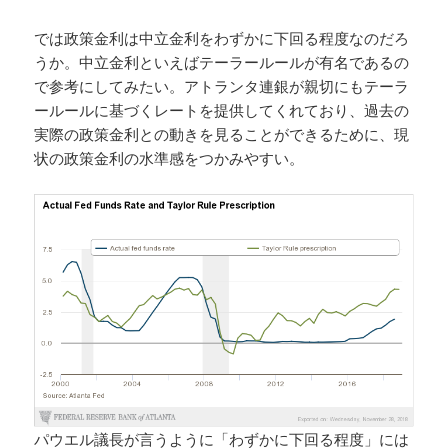
では政策金利は中立金利をわずかに下回る程度なのだろ
うか。中立金利といえばテーラールールが有名であるの
で参考にしてみたい。アトランタ連銀が親切にもテーラ
ールールに基づくレートを提供してくれており、過去の
実際の政策金利との動きを見ることができるために、現
状の政策金利の水準感をつかみやすい。
パウエル議長が言うように「わずかに下回る程度」には