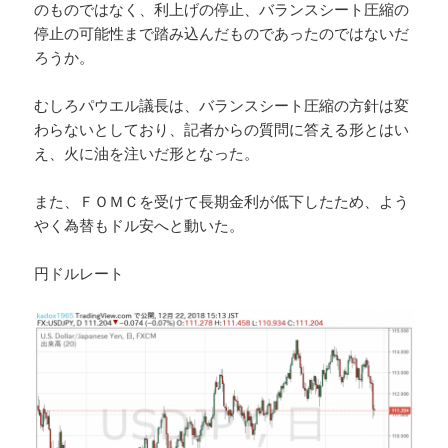
のものではなく、利上げの停止、バランスシート圧縮の
停止の可能性まで踏み込んだものであったのではないだ
ろうか。
むしろパウエル議長は、バランスシート圧縮の方針は変
わらないとしており、記者からの質問に答える形とはい
え、火に油を注いだ形となった。
また、ＦＯＭＣを受けて長期金利が低下したため、よう
やく為替もドル安へと動いた。
円ドルレート