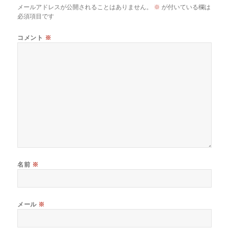
o
メールアドレスが公開されることはありません。
※
が付いている欄は
k
必須項目です
コメント
※
名前
※
メール
※