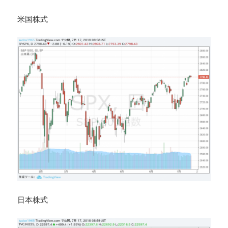
米国株式
日本株式