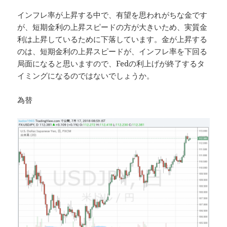
インフレ率が上昇する中で、有望を思われがちな金です
が、短期金利の上昇スピードの方が大きいため、実質金
利は上昇しているために下落しています。金が上昇する
のは、短期金利の上昇スピードが、インフレ率を下回る
局面になると思いますので、Fedの利上げが終了するタ
イミングになるのではないでしょうか。
為替