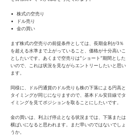
株式の空売り
ドル売り
金の買い
まず株式の空売りの前提条件としては、長期金利が3％
を超える水準まで上がっていること、価格が十分高いこ
としたいです。あくまで空売りは”ショート”期間とした
いので、これは状況を見ながらエントリーしたいと思い
ます。
同様に、ドル円通貨のドル売りも株の下落による円高と
タイミングが同じになりますので、基本ドル安目線でタ
イミングを見てポジションを取ることにしたいです。
金の買いは、利上げ停止となる状況までは、下落または
横ばいになると思われます。まだ早いのではないでしょ
うか。