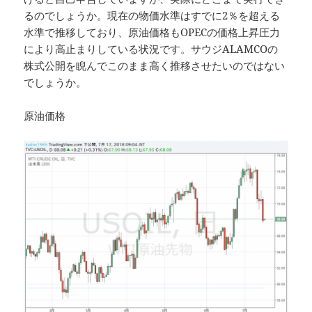
るのでしょうか。現在の物価水準はすでに2％を超える
水準で推移しており、原油価格もOPECの価格上昇圧力
により高止まりしている状況です。サウジALAMCOの
株式公開を睨んでこのまま高く推移させたいのではない
でしょうか。
原油価格