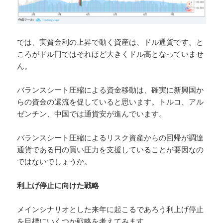
では、実質金利の上昇で動く資産は、ドル通貨です。と
ころがドル円ではそれほど大きくドル高となっていませ
ん。
バランスシート圧縮による資金移動は、確実に新興国か
らの資金の還流を促していると思います。トルコ、アル
ゼンチン、中国では通貨安が進んでいます。
バランスシート圧縮によるリスク資産からの回帰が調達
通貨である円の買い圧力を支援していることが要因なの
ではないでしょうか。
利上げ停止に向けた戦略
メインシナリオとした来年に起こるであろう利上げ停止
を目標にいくつか戦略を考えてみます。