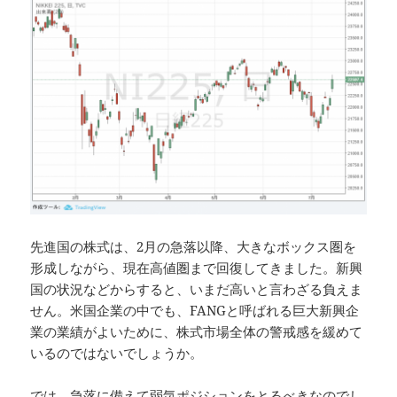
先進国の株式は、2月の急落以降、大きなボックス圏を
形成しながら、現在高値圏まで回復してきました。新興
国の状況などからすると、いまだ高いと言わざる負えま
せん。米国企業の中でも、FANGと呼ばれる巨大新興企
業の業績がよいために、株式市場全体の警戒感を緩めて
いるのではないでしょうか。
では、急落に備えて弱気ポジションをとるべきなのでし