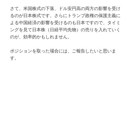
さて、米国株式の下落、ドル安円高の両方の影響を受け
るのが日本株式です。さらにトランプ政権の保護主義に
よる中国経済の影響を受けるのも日本ですので、タイミ
ングを見て日本株（日経平均先物）の売りを入れていく
のが、効率的かもしれません。
ポジションを取った場合には、ご報告したいと思いま
す。